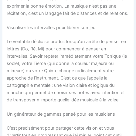
exprimer la bonne émotion. La musique n’est pas une
récitation, c’est un langage fait de distances et de relations.
Visualiser les intervalles pour libérer son jeu
Le véritable déclic se produit lorsqu’on arrête de penser en
lettres (Do, Ré, Mi) pour commencer à penser en
intervalles. Savoir repérer immédiatement votre Tonique (le
socle), votre Tierce (qui donne la couleur majeure ou
mineure) ou votre Quinte change radicalement votre
approche de l’instrument. C’est ce que j’appelle la
cartographie mentale : une vision claire et logique du
manche qui permet de choisir ses notes avec intention et
de transposer n’importe quelle idée musicale à la volée.
Un générateur de gammes pensé pour les musiciens
C’est précisément pour partager cette vision et vous
divertir tout en progressant que j’ai mis au point cet outil