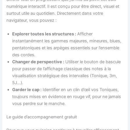
numérique interactif. Il est conçu pour être direct, visuel et
surtout utile au quotidien. Directement dans votre
navigateur, vous pouvez :
Explorer toutes les structures :
Afficher
instantanément les gammes majeures, mineures, blues,
pentatoniques et les arpèges essentiels sur l’ensemble
des cordes.
Changer de perspective :
Utiliser le bouton de bascule
pour passer de l’affichage classique des notes à la
visualisation stratégique des intervalles (Tonique, 3m,
5J…).
Garder le cap :
Identifier en un clin d’œil vos Toniques,
toujours mises en évidence en rouge vif, pour ne jamais
vous perdre sur le manche.
Le guide d’accompagnement gratuit