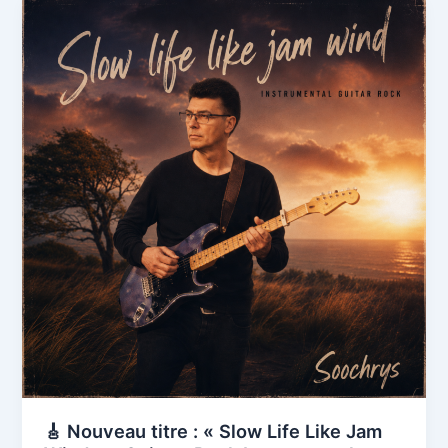
🎸 Nouveau titre : « Slow Life Like Jam